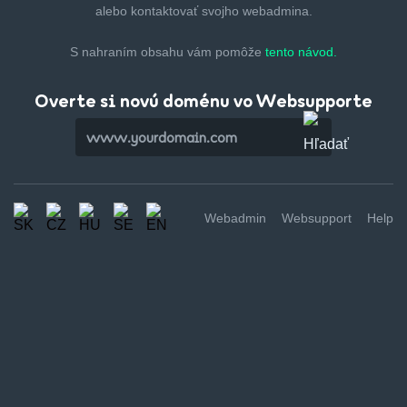
alebo kontaktovať svojho webadmina.
S nahraním obsahu vám pomôže
tento návod.
Overte si novú doménu vo Websupporte
Webadmin
Websupport
Help